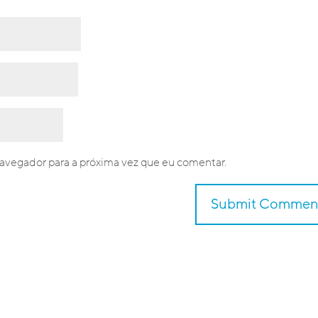
avegador para a próxima vez que eu comentar.