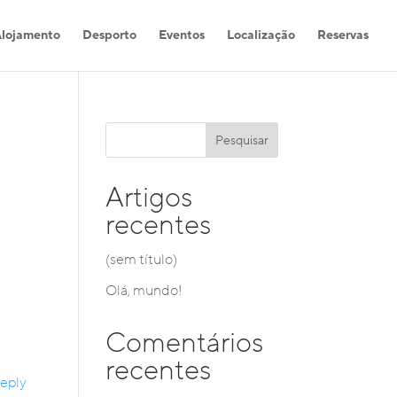
lojamento
Desporto
Eventos
Localização
Reservas
Pesquisar
Artigos
recentes
(sem título)
Olá, mundo!
Comentários
recentes
eply