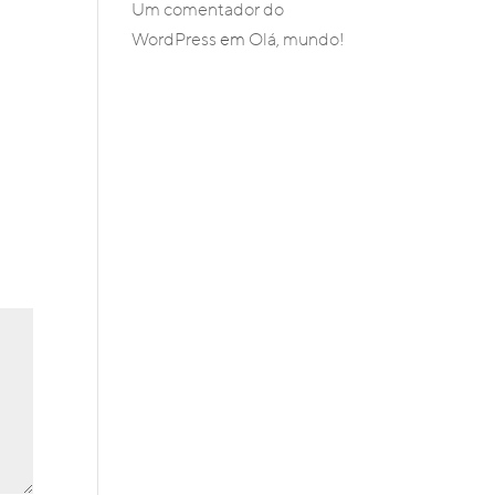
Um comentador do
WordPress
em
Olá, mundo!